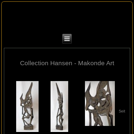
Collection Hansen - Makonde Art
Seit