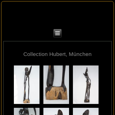
Collection Hubert, München