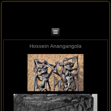
Hossein Anangangola