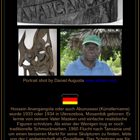
Portrait shot by Daniel Augusta
www.afrum.com
Hossein Anangangola oder auch Abunuwasi (Künstlername)
wurde 1933 oder 1934 in Ulerezeboa, Mosambik geboren. Er
lernte von seinem Vater Masken und einfache realistische
Figuren schnitzen. Als einer der Wenigen trug er noch
traditionelle Schmucknarben. 1960 Flucht nach Tansania und
um einen besseren Markt für seine Skulpturen zu finden, lebte
von der Landwirtschaft als Grundlage. Das Schnitzen war für