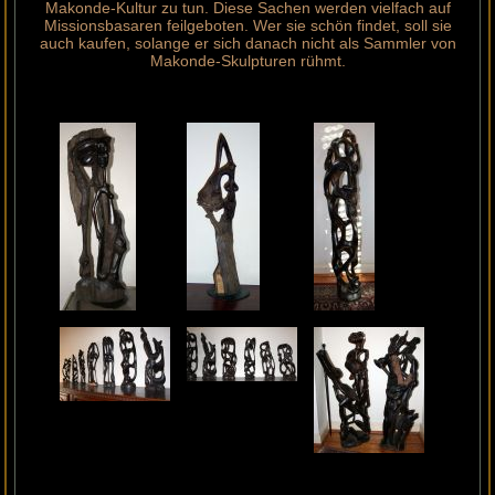
Makonde-Kultur zu tun. Diese Sachen werden vielfach auf
Missionsbasaren feilgeboten. Wer sie schön findet, soll sie
auch kaufen, solange er sich danach nicht als Sammler von
Makonde-Skulpturen rühmt.